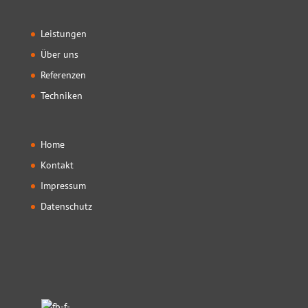
Leistungen
Über uns
Referenzen
Techniken
Home
Kontakt
Impressum
Datenschutz