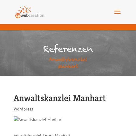
Referenzen
Anwaltskanzlei
Manhart
Anwaltskanzlei Manhart
Wordpress
Anwaltskanzlei Anton Manhart