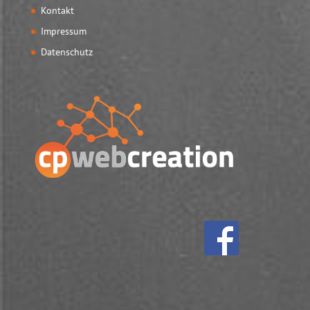
Kontakt
Impressum
Datenschutz