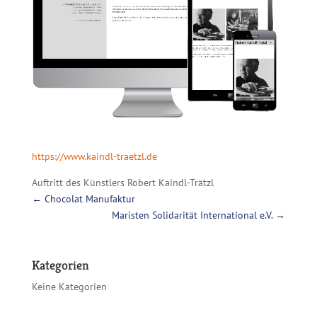
https://www.kaindl-traetzl.de
Auftritt des Künstlers Robert Kaindl-Trätzl
←
Chocolat Manufaktur
Maristen Solidarität International e.V.
→
Kategorien
Keine Kategorien